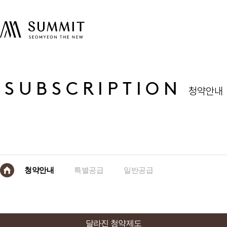
SUBSCRIPTION
청약안내
청약안내
특별공급
일반공급
달라진 청약제도