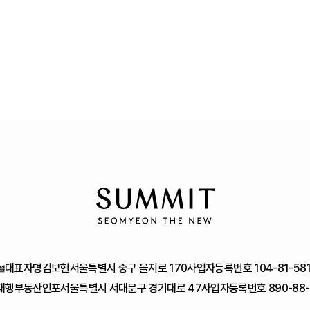
대표자명
김보현
서울특별시 중구 을지로 170
사업자등록번호 104-81-58
대행
부동산인포
서울특별시 서대문구 경기대로 47
사업자등록번호 890-88-