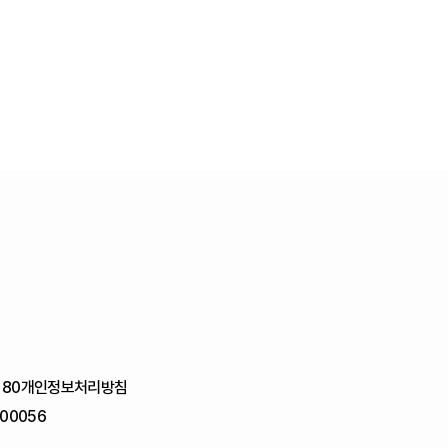
180
개인정보처리방침
00056