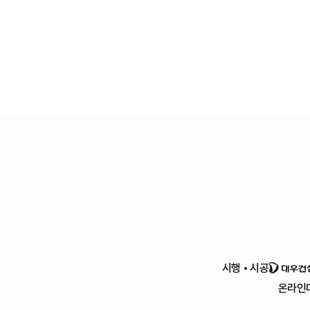
시행 • 시공
온라인