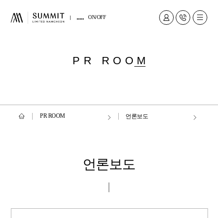
ON/OFF
PR ROO
M
PR ROOM
언론보도
언론보도