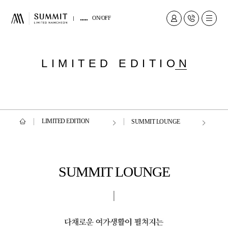
ON/OFF
LIMITED EDITIO
N
LIMITED EDITION
SUMMIT LOUNGE
SUMMIT LOUNGE