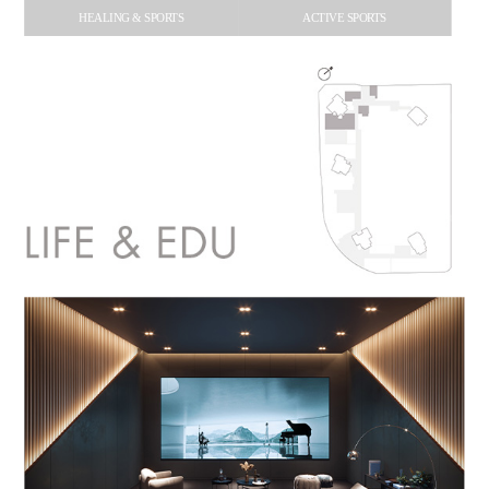
HEALING & SPORTS
ACTIVE SPORTS