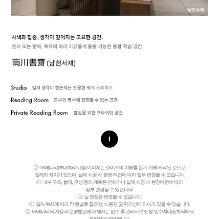
어메니티(부대복리시설) 이미지는 소비자의 이해를 돕기 위해 제작된 것으로
실제와 차이가 있으며, 실제 시공 시 현장 여건에 따라 일부 변경될 수 있습니다.
내부 구조, 형태, 구성 등의 계획은 인허가나 실제 시공 시 현장여건에 따라
일부 변경될 수 있습니다.
실 명칭은 변경될 수 있습니다.
설치 위치에 따라 각 동별로 접근성, 사용성 및 편의성에 차이가 있을 수 있습니다.
어메니티의 사용과 운영방안에 대해서는 입주 후 관리사무소 및 입주자대표회의에서
결정하여 운영됩니다.