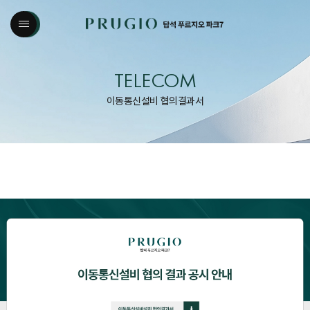
TELECOM
이동통신설비 협의결과서