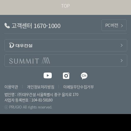
TOP
고객센터 1670-1000
PC버전
이용약관
개인정보처리방침
이메일무단수집거부
법인명 : (주)대우건설 서울특별시 중구 을지로 170
사업자 등록번호 : 104-81-58180
ⓒ PRUGIO All rights reserved.