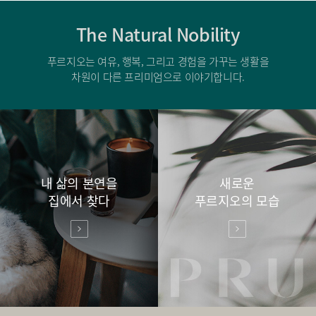
The Natural Nobility
푸르지오는 여유, 행복, 그리고 경험을 가꾸는 생활을
차원이 다른 프리미엄으로 이야기합니다.
내 삶의 본연을
새로운
집에서 찾다
푸르지오의 모습