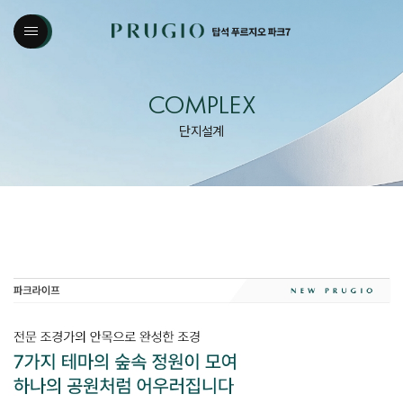
COMPLEX
단지설계