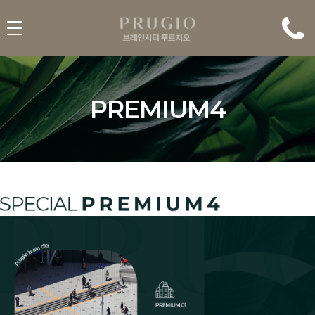
PREMIUM4