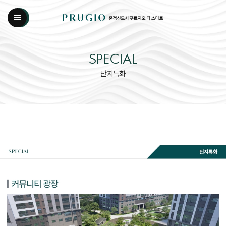
SPECIAL
단지특화