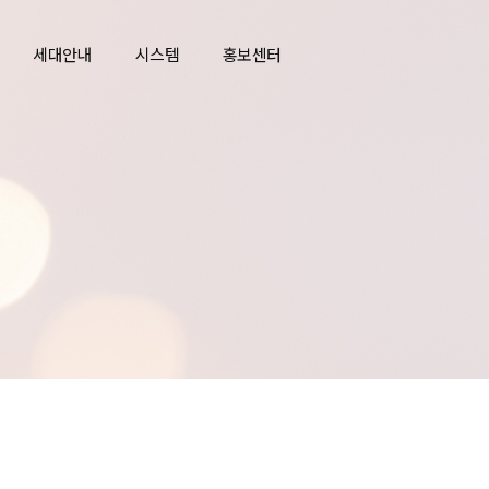
세대안내
시스템
홍보센터