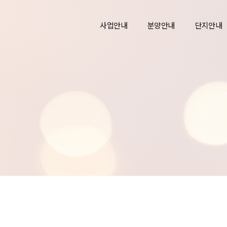
사업안내
분양안내
단지안내