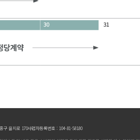
중구 을지로 170
사업자등록번호 : 104-81-58180