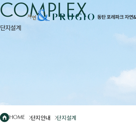
COMPLEX
단지설계
단지안내
단지설계
HOME