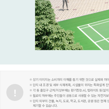
상기 이미지는 소비자의 이해를 돕기 위한 것으로 실제와 차이
단지 내 조경 및 세부 식재계획, 시설물의 위치는 특화설계 진
각 동 출입구 근처/지상부에는 환기창(D.A), 탑라이트 등(설
필로티 하부에는 주민들이 공동으로 사용할 수 있는 자전거보관
단지 외부의 건물, 녹지, 도로, 학교, 도서관, 공원 등은 현
제기할 수 없습니다.