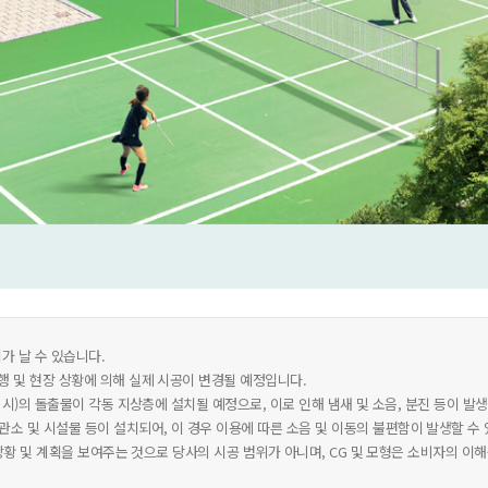
가 날 수 있습니다.
행 및 현장 상황에 의해 실제 시공이 변경될 예정입니다.
치 시)의 돌출물이 각동 지상층에 설치될 예정으로, 이로 인해 냄새 및 소음, 분진 등이 발생
소 및 시설물 등이 설치되어, 이 경우 이용에 따른 소음 및 이동의 불편함이 발생할 수 
재 상황 및 계획을 보여주는 것으로 당사의 시공 범위가 아니며, CG 및 모형은 소비자의 