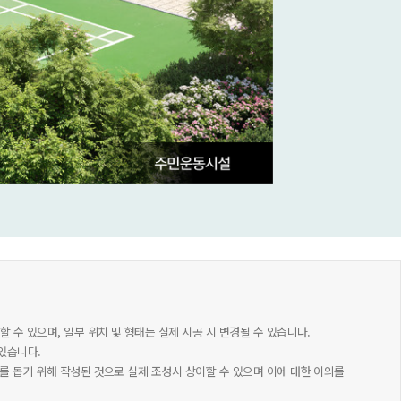
할 수 있으며, 일부 위치 및 형태는 실제 시공 시 변경될 수 있습니다.
있습니다.
이해를 돕기 위해 작성된 것으로 실제 조성시 상이할 수 있으며 이에 대한 이의를