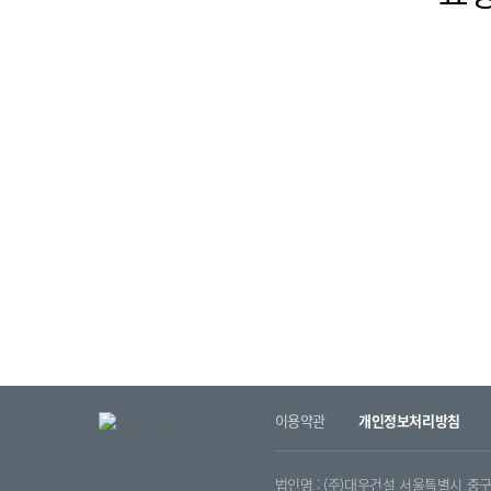
이용약관
개인정보처리방침
법인명 : (주)대우건설 서울특별시 중구 을