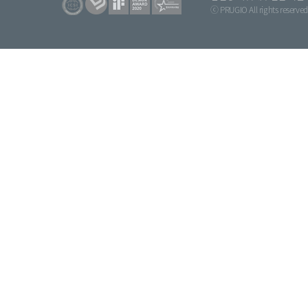
ⓒ PRUGIO All rights reserved