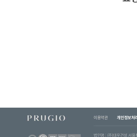
이용약관
개인정보처
법인명 : (주)대우건설 서울특