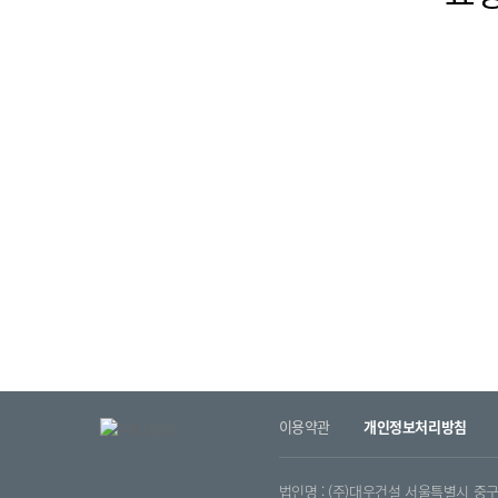
이용약관
개인정보처리방침
법인명 : (주)대우건설 서울특별시 중구 을