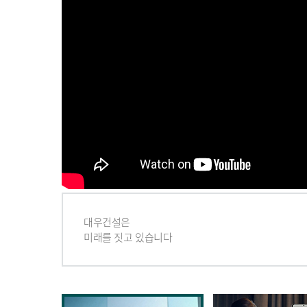
대우건설은
미래를 짓고 있습니다